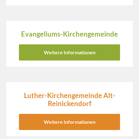
Evangeliums-Kirchengemeinde
Weitere Informationen
Luther-Kirchengemeinde Alt-
Reinickendorf
Weitere Informationen