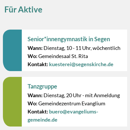
Für Aktive
Senior*innengymnastik in Segen
Wann:
Dienstag, 10 - 11 Uhr, wöchentlich
Wo:
Gemeindesaal St. Rita
Kontakt:
kuesterei@segenskirche.de
Tanzgruppe
Wann:
Dienstag, 20 Uhr - mit Anmeldung
Wo:
Gemeindezentrum Evanglium
Kontakt:
buero@evangeliums-
gemeinde.de