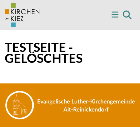
TESTSEITE -
GELÖSCHTES