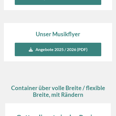
Unser Musikflyer
Angebote 2025 / 2026 (PDF)
Container über volle Breite / flexible
Breite, mit Rändern