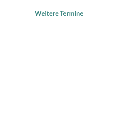
Weitere Termine