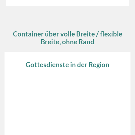
Container über volle Breite / flexible
Breite, ohne Rand
Gottesdienste in der Region