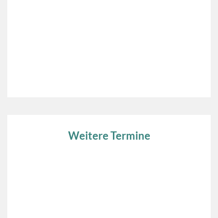
Weitere Termine