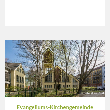
© Sebastian Rost
Evangeliums-Kirchengemeinde