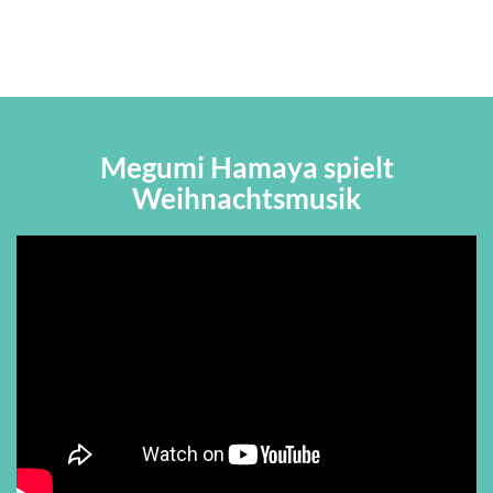
Megumi Hamaya spielt
Weihnachtsmusik