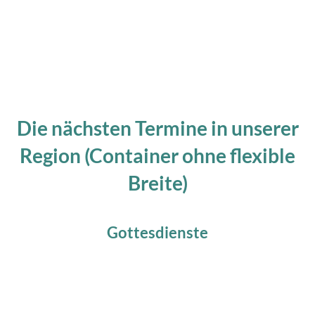
Die nächsten Termine in unserer
Region (Container ohne flexible
Breite)
Gottesdienste