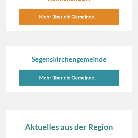
Mehr über die Gemeinde ...
© Sebastian Rost
Segenskirchengemeinde
Mehr über die Gemeinde ...
Aktuelles aus der Region