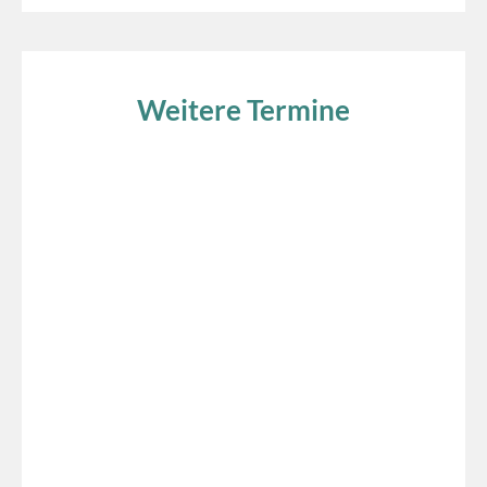
Weitere Termine