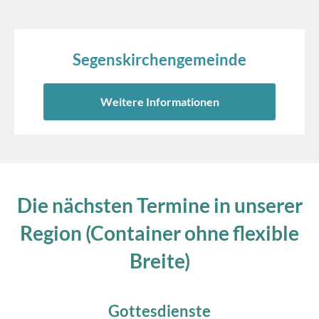
Segenskirchengemeinde
Weitere Informationen
Die nächsten Termine in unserer
Region (Container ohne flexible
Breite)
Gottesdienste