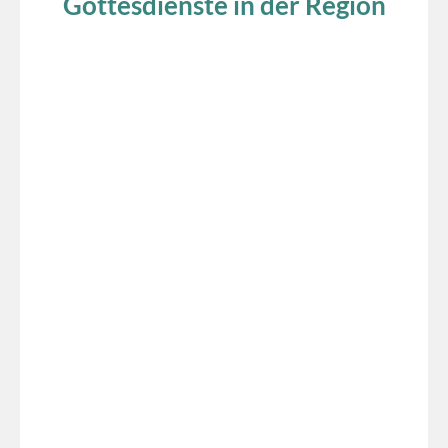
Gottesdienste in der Region