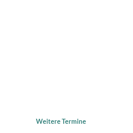
Weitere Termine