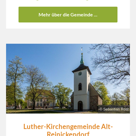
Mehr über die Gemeinde ...
© Sebastian Rost
Luther-Kirchengemeinde Alt-
Reinickendorf