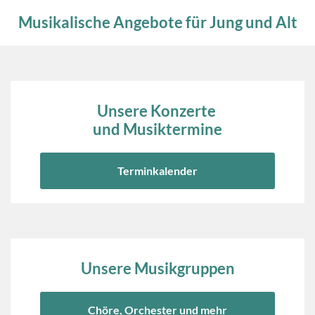
Musikalische Angebote für Jung und Alt
Unsere Konzerte
und Musiktermine
Terminkalender
Unsere Musikgruppen
Chöre, Orchester und mehr