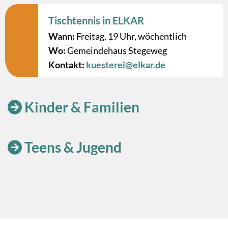
Tischtennis in ELKAR
Wann:
Freitag, 19 Uhr, wöchentlich
Wo:
Gemeindehaus Stegeweg
Kontakt:
kuesterei@elkar.de
Kinder & Familien

Teens & Jugend
