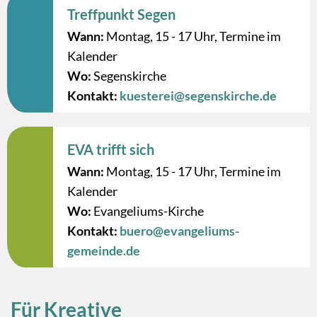
Treffpunkt Segen
Wann:
Montag, 15 - 17 Uhr, Termine im
Kalender
Wo:
Segenskirche
Kontakt:
kuesterei@segenskirche.de
EVA trifft sich
Wann:
Montag, 15 - 17 Uhr, Termine im
Kalender
Wo:
Evangeliums-Kirche
Kontakt:
buero@evangeliums-
gemeinde.de
Für Kreative