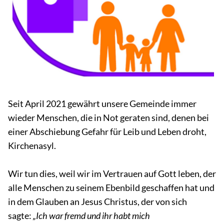
Seit April 2021 gewährt unsere Gemeinde immer
wieder Menschen, die in Not geraten sind, denen bei
einer Abschiebung Gefahr für Leib und Leben droht,
Kirchenasyl.
Wir tun dies, weil wir im Vertrauen auf Gott leben, der
alle Menschen zu seinem Ebenbild geschaffen hat und
in dem Glauben an Jesus Christus, der von sich
sagte:
„Ich war fremd und ihr habt mich