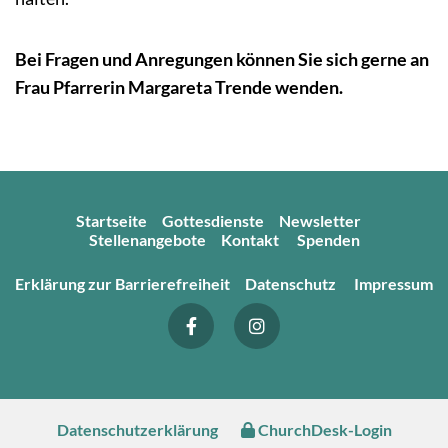
Bei Fragen und Anregungen können Sie sich gerne an
Frau Pfarrerin Margareta Trende wenden.
Startseite
Gottesdienste
Newsletter
Stellenangebote
Kontakt
Spenden
Erklärung zur Barrierefreiheit
Datenschutz
Impressum
Datenschutzerklärung
ChurchDesk-Login