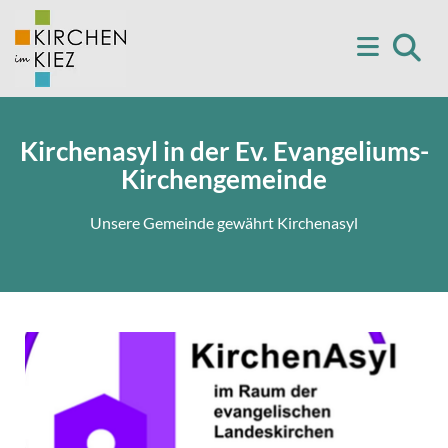
Kirchenasyl in der Ev. Evangeliums-
Kirchengemeinde
Unsere Gemeinde gewährt Kirchenasyl