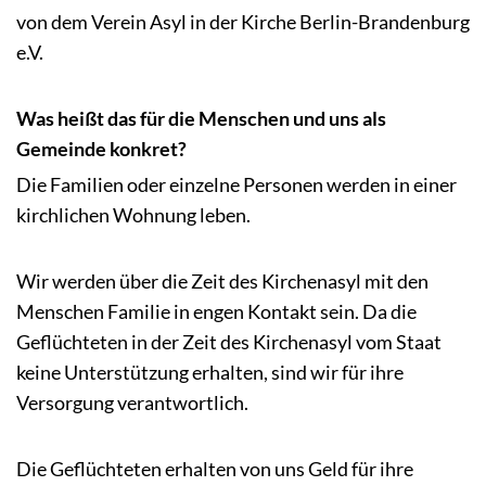
von dem Verein Asyl in der Kirche Berlin-Brandenburg
e.V.
Was heißt das für die Menschen und uns als
Gemeinde konkret?
Die Familien oder einzelne Personen werden in einer
kirchlichen Wohnung leben.
Wir werden über die Zeit des Kirchenasyl mit den
Menschen Familie in engen Kontakt sein. Da die
Geflüchteten in der Zeit des Kirchenasyl vom Staat
keine Unterstützung erhalten, sind wir für ihre
Versorgung verantwortlich.
Die Geflüchteten erhalten von uns Geld für ihre