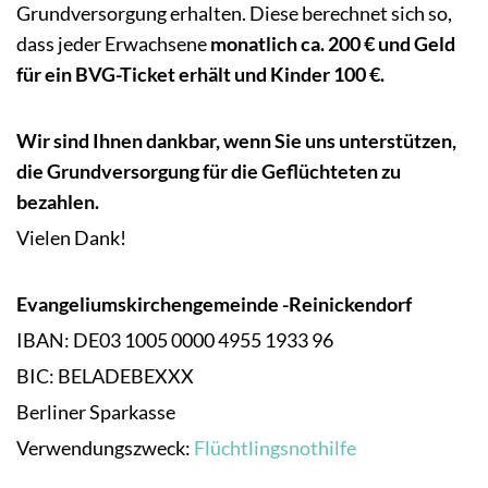
Grundversorgung erhalten. Diese berechnet sich so,
dass jeder Erwachsene
monatlich ca. 200 € und Geld
für ein BVG-Ticket erhält und Kinder 100 €.
Wir sind Ihnen dankbar, wenn Sie uns unterstützen,
die Grundversorgung für die Geflüchteten zu
bezahlen.
Vielen Dank!
Evangeliumskirchengemeinde -Reinickendorf
IBAN: DE03 1005 0000 4955 1933 96
BIC: BELADEBEXXX
Berliner Sparkasse
Verwendungszweck:
Flüchtlingsnothilfe