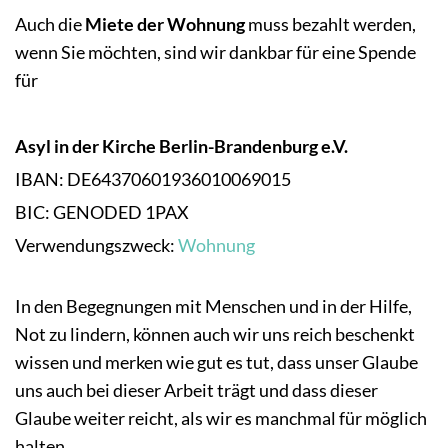
Auch die
Miete der Wohnung
muss bezahlt werden,
wenn Sie möchten, sind wir dankbar für eine Spende
für
Asyl in der Kirche Berlin-Brandenburg e.V.
IBAN: DE64370601936010069015
BIC: GENODED 1PAX
Verwendungszweck:
Wohnung
In den Begegnungen mit Menschen und in der Hilfe,
Not zu lindern, können auch wir uns reich beschenkt
wissen und merken wie gut es tut, dass unser Glaube
uns auch bei dieser Arbeit trägt und dass dieser
Glaube weiter reicht, als wir es manchmal für möglich
halten.