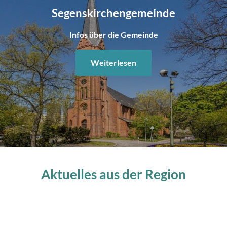
Segenskirchengemeinde
Infos über die Gemeinde
Weiterlesen
Aktuelles aus der Region