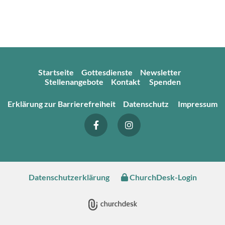
Startseite
Gottesdienste
Newsletter
Stellenangebote
Kontakt
Spenden
Erklärung zur Barrierefreiheit
Datenschutz
Impressum
Datenschutzerklärung
ChurchDesk-Login