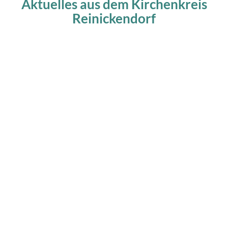
Aktuelles aus dem Kirchenkreis
Reinickendorf