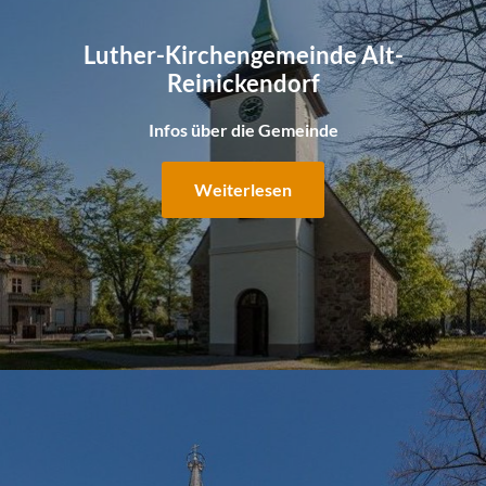
Luther-Kirchengemeinde Alt-
Reinickendorf
Infos über die Gemeinde
Weiterlesen