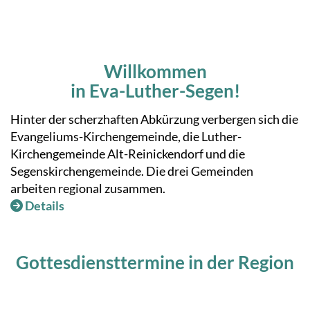
Willkommen
in Eva-Luther-Segen!
Hinter der scherzhaften Abkürzung verbergen sich die
Evangeliums-Kirchengemeinde, die Luther-
Kirchengemeinde Alt-Reinickendorf und die
Segenskirchengemeinde. Die drei Gemeinden
arbeiten regional zusammen.
Details

Gottesdiensttermine in der Region