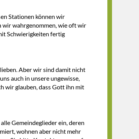
en Stationen können wir
n wir wahrgenommen, wie oft wir
t Schwierigkeiten fertig
ieben. Aber wir sind damit nicht
 uns auch in unsere ungewisse,
h wir glauben, dass Gott ihn mit
 alle Gemeindeglieder ein, deren
rmiert, wohnen aber nicht mehr