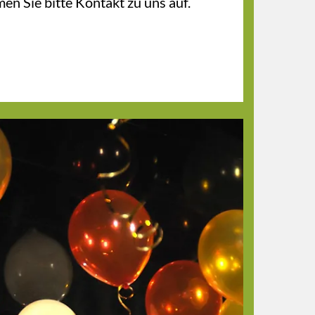
en Sie bitte Kontakt zu uns auf.