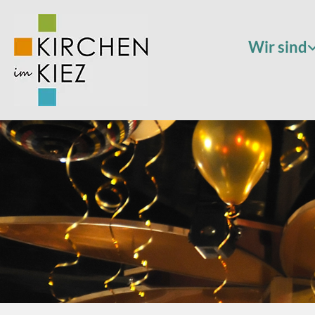
Wir sind