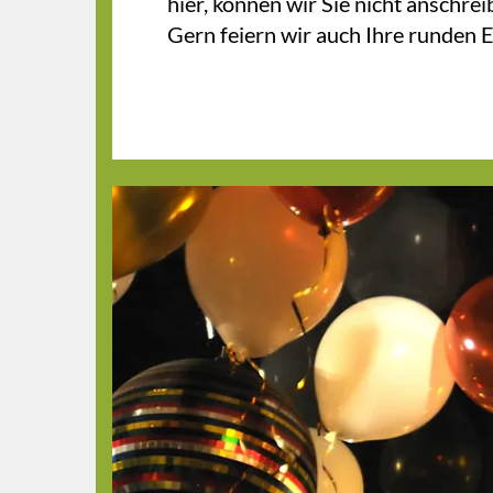
hier, können wir Sie nicht anschre
Gern feiern wir auch Ihre runden 