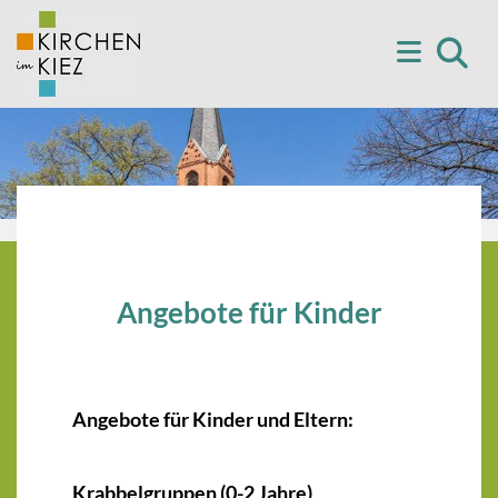
Angebote für Kinder
Angebote für Kinder und Eltern:
Krabbelgruppen (0-2 Jahre)