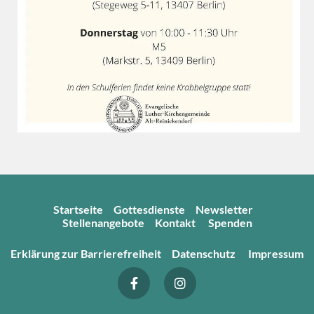
Startseite
Gottesdienste
Newsletter
Stellenangebote
Kontakt
Spenden
Erklärung zur Barrierefreiheit
Datenschutz
Impressum