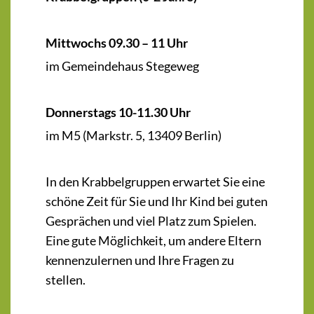
Mittwochs 09.30 – 11 Uhr
im Gemeindehaus Stegeweg
Donnerstags 10-11.30 Uhr
im M5 (Markstr. 5, 13409 Berlin)
In den Krabbelgruppen erwartet Sie eine
schöne Zeit für Sie und Ihr Kind bei guten
Gesprächen und viel Platz zum Spielen.
Eine gute Möglichkeit, um andere Eltern
kennenzulernen und Ihre Fragen zu
stellen.