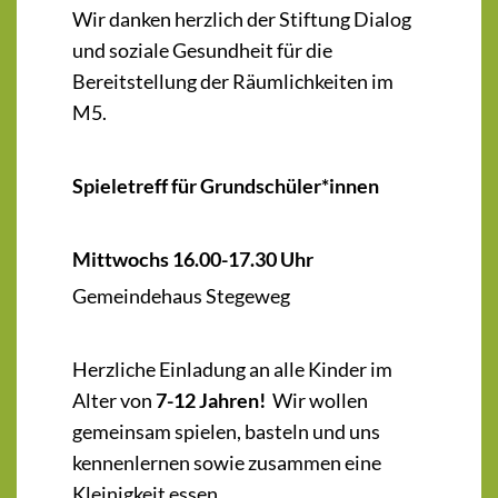
Wir danken herzlich der Stiftung Dialog
und soziale Gesundheit für die
Bereitstellung der Räumlichkeiten im
M5.
Spieletreff für Grundschüler*innen
Mittwochs 16.00-17.30 Uhr
Gemeindehaus Stegeweg
Herzliche Einladung an alle Kinder im
Alter von
7-12 Jahren!
Wir wollen
gemeinsam spielen, basteln und uns
kennenlernen sowie zusammen eine
Kleinigkeit essen.