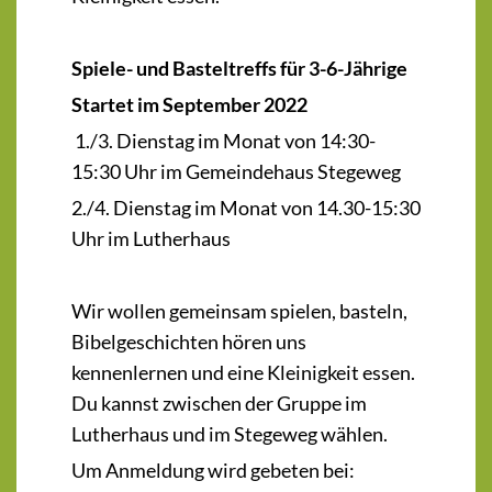
Spiele- und Basteltreffs für 3-6-Jährige
Startet im September 2022
1./3. Dienstag im Monat von 14:30-
15:30 Uhr im Gemeindehaus Stegeweg
2./4. Dienstag im Monat von 14.30-15:30
Uhr im Lutherhaus
Wir wollen gemeinsam spielen, basteln,
Bibelgeschichten hören uns
kennenlernen und eine Kleinigkeit essen.
Du kannst zwischen der Gruppe im
Lutherhaus und im Stegeweg wählen.
Um Anmeldung wird gebeten bei: