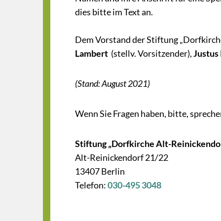
dies bitte im Text an.
Dem Vorstand der Stiftung „Dorfkirch
Lambert
(stellv. Vorsitzender),
Justus
(Stand: August 2021)
Wenn Sie Fragen haben, bitte, sprechen
Stiftung „Dorfkirche Alt-Reinickendo
Alt-Reinickendorf 21/22
13407 Berlin
Telefon:
030-495 3048