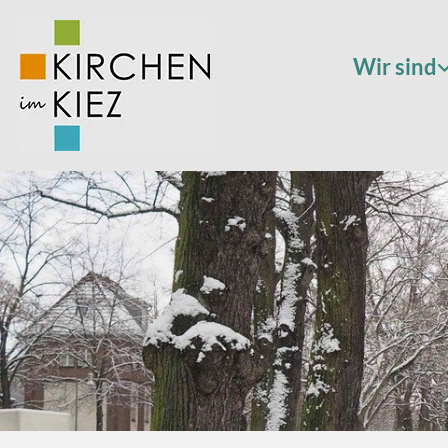
Wir sind