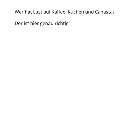
Wer hat Lust auf Kaffee, Kuchen und Canasta?
Der ist hier genau richtig!