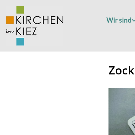
Wir sind
Zock