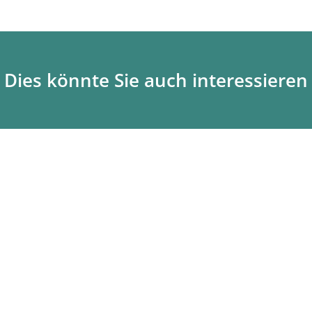
Dies könnte Sie auch interessieren