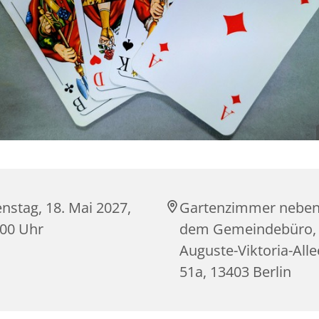
nstag, 18. Mai 2027,
Gartenzimmer nebe
:00 Uhr
dem Gemeindebüro,
Auguste-Viktoria-Alle
51a, 13403 Berlin