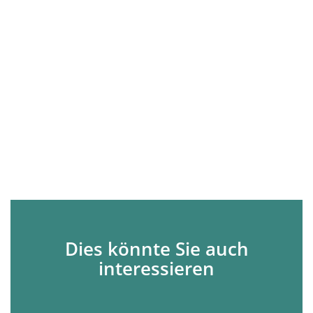
Dies könnte Sie auch
interessieren