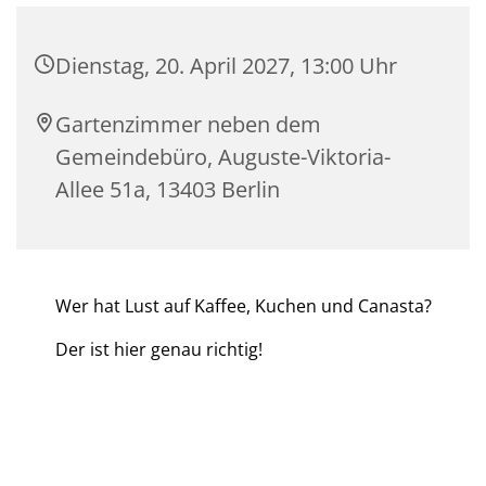
Dienstag, 20. April 2027, 13:00 Uhr
Gartenzimmer neben dem
Gemeindebüro, Auguste-Viktoria-
Allee 51a, 13403 Berlin
Wer hat Lust auf Kaffee, Kuchen und Canasta?
Der ist hier genau richtig!