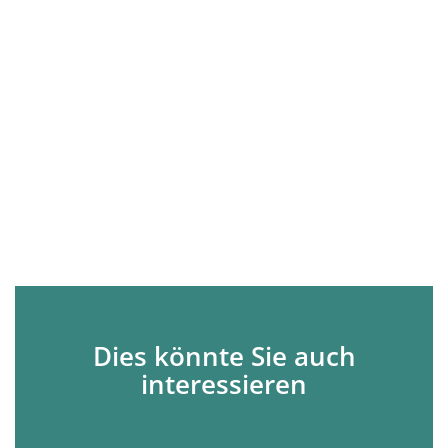
Dies könnte Sie auch
interessieren