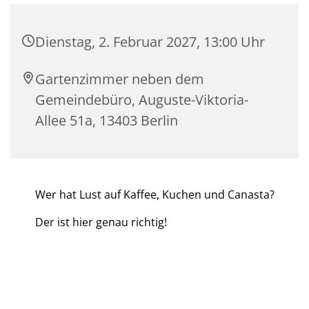
Dienstag, 2. Februar 2027, 13:00 Uhr
Gartenzimmer neben dem
Gemeindebüro, Auguste-Viktoria-
Allee 51a, 13403 Berlin
Wer hat Lust auf Kaffee, Kuchen und Canasta?
Der ist hier genau richtig!