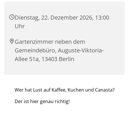
Dienstag, 22. Dezember 2026, 13:00
Uhr
Gartenzimmer neben dem
Gemeindebüro, Auguste-Viktoria-
Allee 51a, 13403 Berlin
Wer hat Lust auf Kaffee, Kuchen und Canasta?
Der ist hier genau richtig!