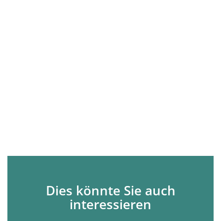
Dies könnte Sie auch
interessieren