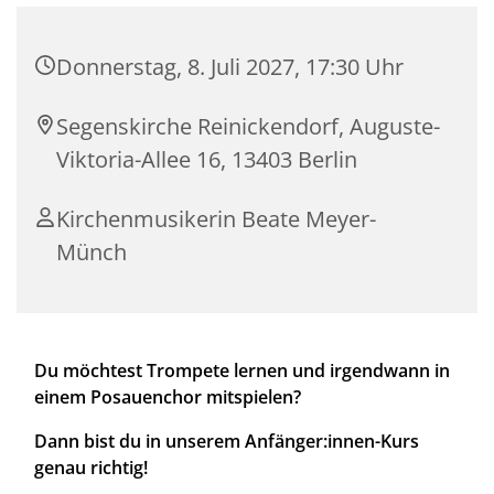
Donnerstag, 8. Juli 2027, 17:30 Uhr
Segenskirche Reinickendorf, Auguste-
Viktoria-Allee 16, 13403 Berlin
Kirchenmusikerin Beate Meyer-
Münch
Du möchtest Trompete lernen und irgendwann in
einem Posauenchor mitspielen?
Dann bist du in unserem Anfänger:innen-Kurs
genau richtig!