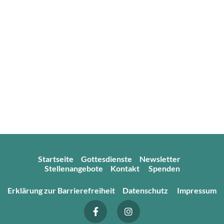
Startseite
Gottesdienste
Newsletter
Stellenangebote
Kontakt
Spenden
Erklärung zur Barrierefreiheit
Datenschutz
Impressum