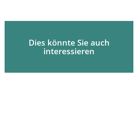
Dies könnte Sie auch
interessieren