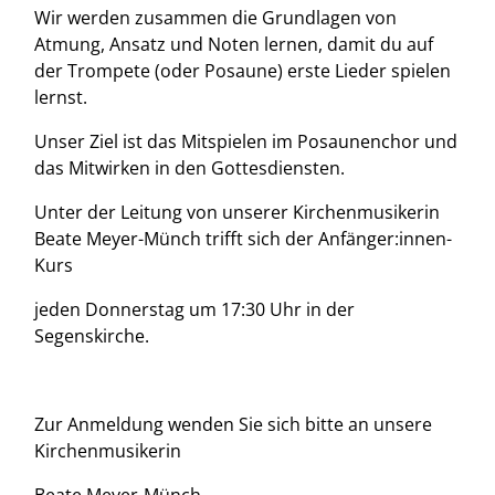
Wir werden zusammen die Grundlagen von
Atmung, Ansatz und Noten lernen, damit du auf
der Trompete (oder Posaune) erste Lieder spielen
lernst.
Unser Ziel ist das Mitspielen im Posaunenchor und
das Mitwirken in den Gottesdiensten.
Unter der Leitung von unserer Kirchenmusikerin
Beate Meyer-Münch trifft sich der Anfänger:innen-
Kurs
jeden Donnerstag um 17:30 Uhr in der
Segenskirche
.
Zur Anmeldung wenden Sie sich bitte an unsere
Kirchenmusikerin