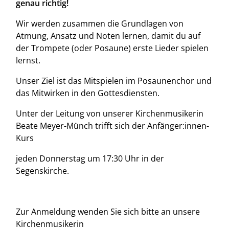
genau richtig!
Wir werden zusammen die Grundlagen von
Atmung, Ansatz und Noten lernen, damit du auf
der Trompete (oder Posaune) erste Lieder spielen
lernst.
Unser Ziel ist das Mitspielen im Posaunenchor und
das Mitwirken in den Gottesdiensten.
Unter der Leitung von unserer Kirchenmusikerin
Beate Meyer-Münch trifft sich der Anfänger:innen-
Kurs
jeden Donnerstag um 17:30 Uhr in der
Segenskirche
.
Zur Anmeldung wenden Sie sich bitte an unsere
Kirchenmusikerin