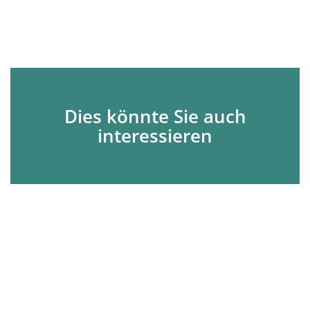
Dies könnte Sie auch
interessieren