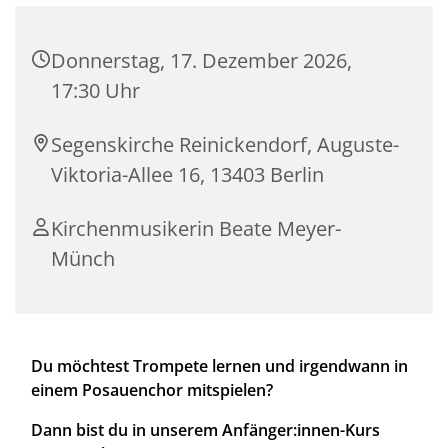
Donnerstag, 17. Dezember 2026,
17:30 Uhr
Segenskirche Reinickendorf, Auguste-
Viktoria-Allee 16, 13403 Berlin
Kirchenmusikerin Beate Meyer-
Münch
Du möchtest Trompete lernen und irgendwann in
einem Posauenchor mitspielen?
Dann bist du in unserem Anfänger:innen-Kurs