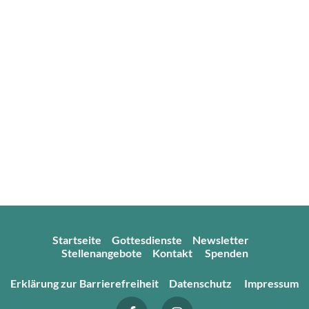
Startseite
Gottesdienste
Newsletter
Stellenangebote
Kontakt
Spenden
Erklärung zur Barrierefreiheit
Datenschutz
Impressum