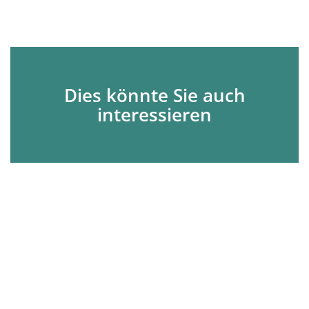
Dies könnte Sie auch
interessieren