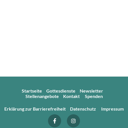
Startseite
Gottesdienste
Newsletter
Stellenangebote
Kontakt
Spenden
Erklärung zur Barrierefreiheit
Datenschutz
Impressum