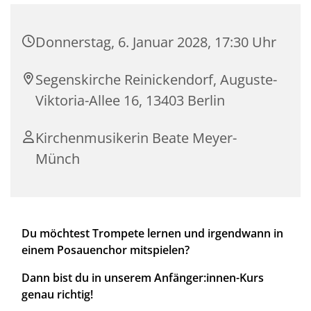
Donnerstag, 6. Januar 2028, 17:30 Uhr
Segenskirche Reinickendorf, Auguste-
Viktoria-Allee 16, 13403 Berlin
Kirchenmusikerin Beate Meyer-
Münch
Du möchtest Trompete lernen und irgendwann in
einem Posauenchor mitspielen?
Dann bist du in unserem Anfänger:innen-Kurs
genau richtig!