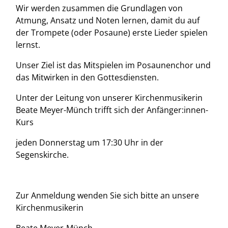
Wir werden zusammen die Grundlagen von
Atmung, Ansatz und Noten lernen, damit du auf
der Trompete (oder Posaune) erste Lieder spielen
lernst.
Unser Ziel ist das Mitspielen im Posaunenchor und
das Mitwirken in den Gottesdiensten.
Unter der Leitung von unserer Kirchenmusikerin
Beate Meyer-Münch trifft sich der Anfänger:innen-
Kurs
jeden Donnerstag um 17:30 Uhr in der
Segenskirche
.
Zur Anmeldung wenden Sie sich bitte an unsere
Kirchenmusikerin