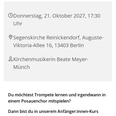
Donnerstag, 21. Oktober 2027, 17:30
Uhr
Segenskirche Reinickendorf, Auguste-
Viktoria-Allee 16, 13403 Berlin
Kirchenmusikerin Beate Meyer-
Münch
Du möchtest Trompete lernen und irgendwann in
einem Posauenchor mitspielen?
Dann bist du in unserem Anfänger:innen-Kurs