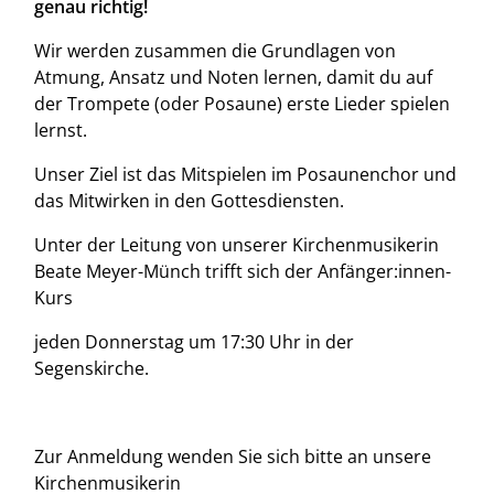
genau richtig!
Wir werden zusammen die Grundlagen von
Atmung, Ansatz und Noten lernen, damit du auf
der Trompete (oder Posaune) erste Lieder spielen
lernst.
Unser Ziel ist das Mitspielen im Posaunenchor und
das Mitwirken in den Gottesdiensten.
Unter der Leitung von unserer Kirchenmusikerin
Beate Meyer-Münch trifft sich der Anfänger:innen-
Kurs
jeden Donnerstag um 17:30 Uhr in der
Segenskirche
.
Zur Anmeldung wenden Sie sich bitte an unsere
Kirchenmusikerin