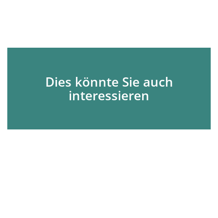
Dies könnte Sie auch
interessieren