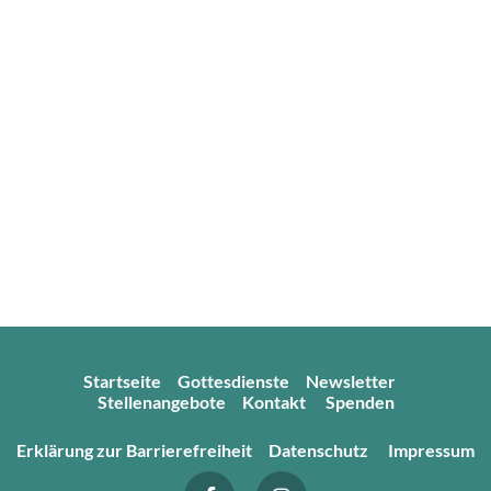
Startseite
Gottesdienste
Newsletter
Stellenangebote
Kontakt
Spenden
Erklärung zur Barrierefreiheit
Datenschutz
Impressum