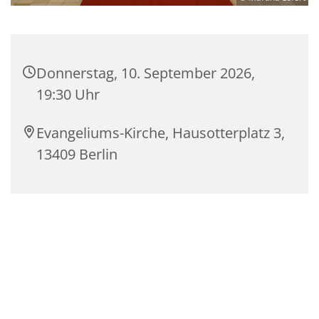
Donnerstag, 10. September 2026,
19:30 Uhr
Evangeliums-Kirche, Hausotterplatz 3,
13409 Berlin