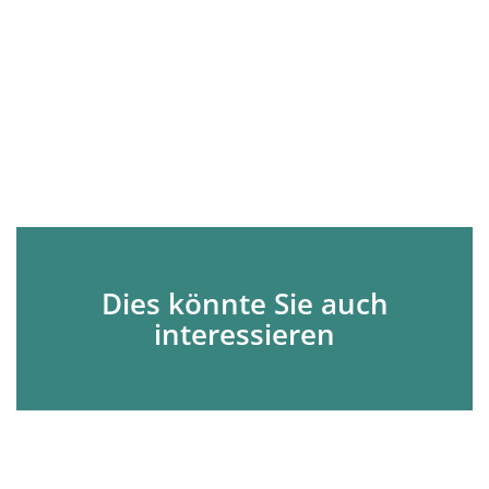
Dies könnte Sie auch
interessieren