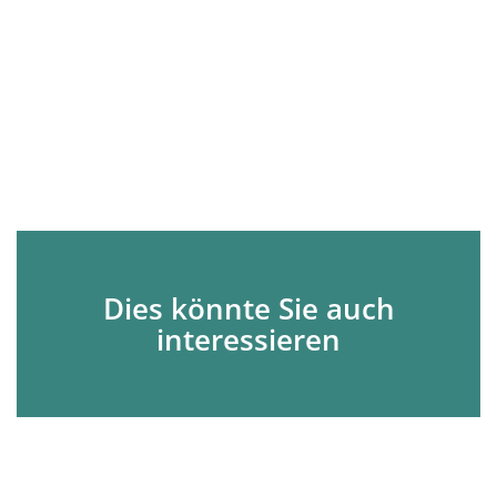
Dies könnte Sie auch
interessieren