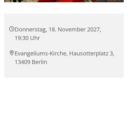
Donnerstag, 18. November 2027,
19:30 Uhr
Evangeliums-Kirche, Hausotterplatz 3,
13409 Berlin