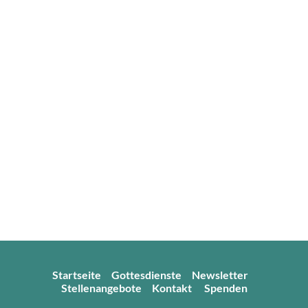
Startseite
Gottesdienste
Newsletter
Stellenangebote
Kontakt
Spenden