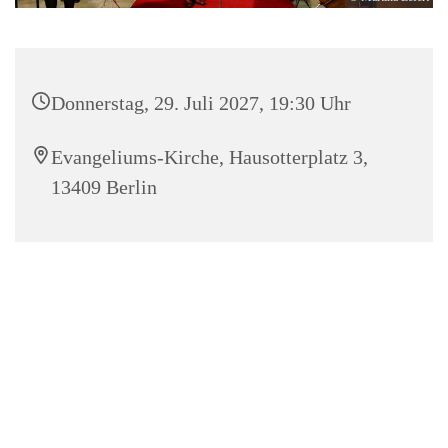
Donnerstag, 29. Juli 2027, 19:30 Uhr
Evangeliums-Kirche, Hausotterplatz 3,
13409 Berlin