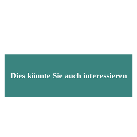
Dies könnte Sie auch interessieren