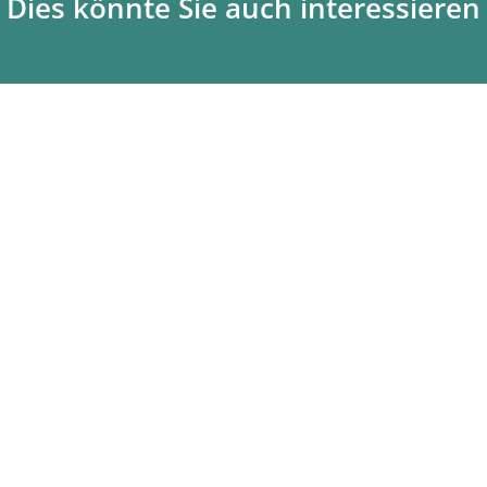
Dies könnte Sie auch interessieren