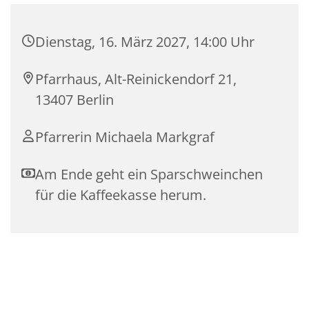
Dienstag, 16. März 2027, 14:00 Uhr
Pfarrhaus, Alt-Reinickendorf 21,
13407 Berlin
Pfarrerin Michaela Markgraf
Am Ende geht ein Sparschweinchen
für die Kaffeekasse herum.