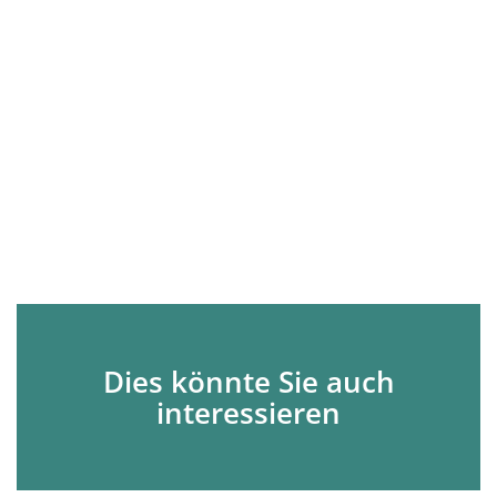
Dies könnte Sie auch
interessieren