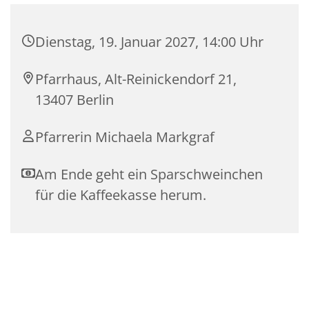
Dienstag, 19. Januar 2027, 14:00 Uhr
Pfarrhaus, Alt-Reinickendorf 21,
13407 Berlin
Pfarrerin Michaela Markgraf
Am Ende geht ein Sparschweinchen
für die Kaffeekasse herum.