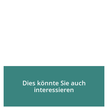
Dies könnte Sie auch
interessieren