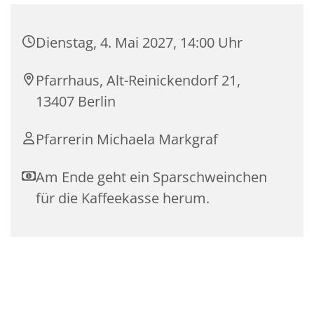
Dienstag, 4. Mai 2027, 14:00 Uhr
Pfarrhaus, Alt-Reinickendorf 21,
13407 Berlin
Pfarrerin Michaela Markgraf
Am Ende geht ein Sparschweinchen
für die Kaffeekasse herum.