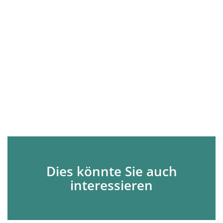
Dies könnte Sie auch
interessieren