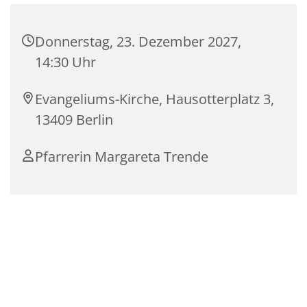
Donnerstag, 23. Dezember 2027,
14:30 Uhr
Evangeliums-Kirche, Hausotterplatz 3,
13409 Berlin
Pfarrerin Margareta Trende