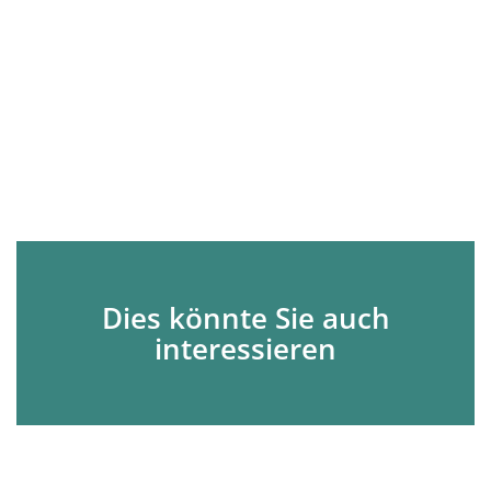
Dies könnte Sie auch
interessieren