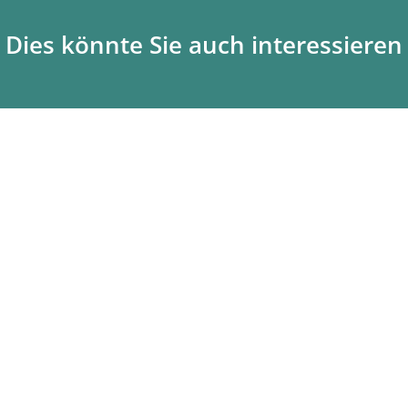
Dies könnte Sie auch interessieren