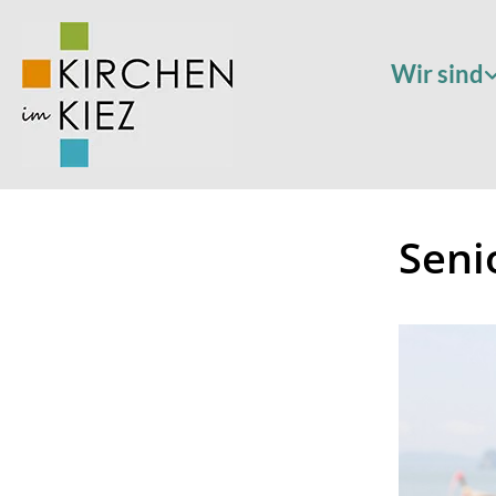
Wir sind
Seni