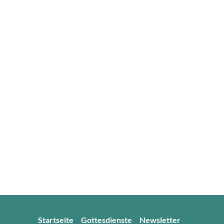
Startseite
Gottesdienste
Newsletter