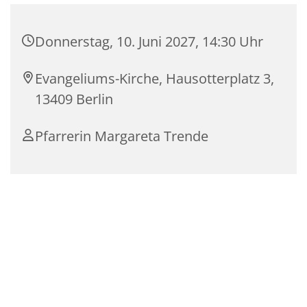
Donnerstag, 10. Juni 2027, 14:30 Uhr
Evangeliums-Kirche, Hausotterplatz 3,
13409 Berlin
Pfarrerin Margareta Trende