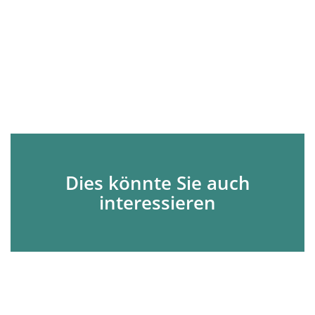
Dies könnte Sie auch
interessieren