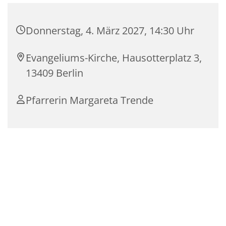
Donnerstag, 4. März 2027, 14:30 Uhr
Evangeliums-Kirche, Hausotterplatz 3,
13409 Berlin
Pfarrerin Margareta Trende