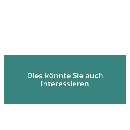
Dies könnte Sie auch
interessieren