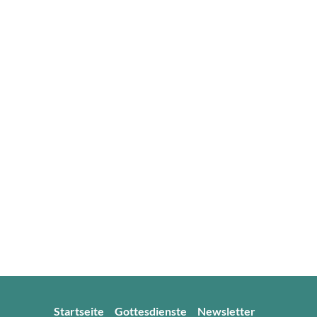
Startseite
Gottesdienste
Newsletter