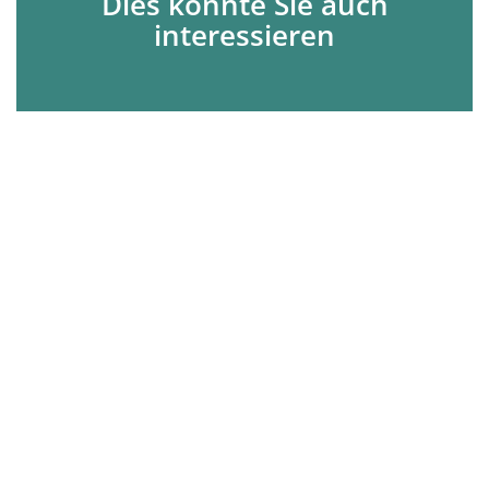
Dies könnte Sie auch
interessieren