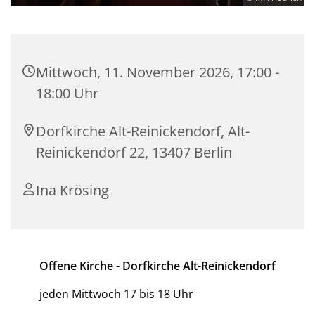
Mittwoch, 11. November 2026, 17:00 -
18:00 Uhr
Dorfkirche Alt-Reinickendorf, Alt-
Reinickendorf 22, 13407 Berlin
Ina Krösing
Offene Kirche - Dorfkirche Alt-Reinickendorf
jeden Mittwoch 17 bis 18 Uhr