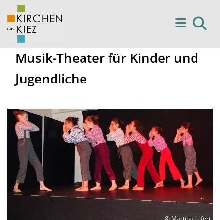
Musik-Theater für Kinder und
Jugendliche
© Martina Lefert