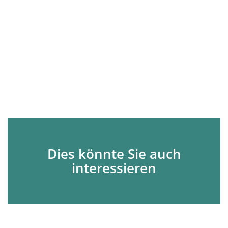
Dies könnte Sie auch
interessieren