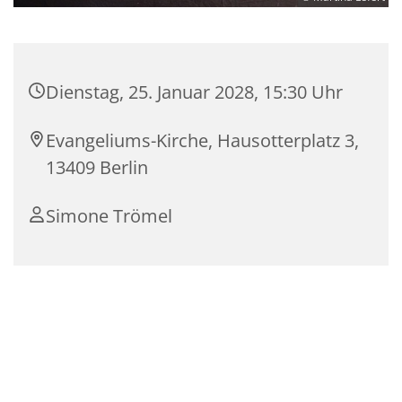
Dienstag, 25. Januar 2028, 15:30 Uhr
Evangeliums-Kirche, Hausotterplatz 3,
13409 Berlin
Simone Trömel