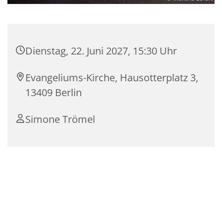
Dienstag, 22. Juni 2027, 15:30 Uhr
Evangeliums-Kirche, Hausotterplatz 3,
13409 Berlin
Simone Trömel