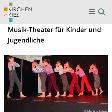
Musik-Theater für Kinder und
Jugendliche
© Martina Lefert