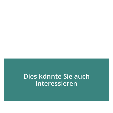
Dies könnte Sie auch
interessieren