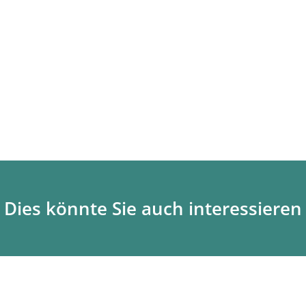
Dies könnte Sie auch interessieren