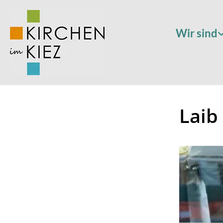
Wir sind
Laib