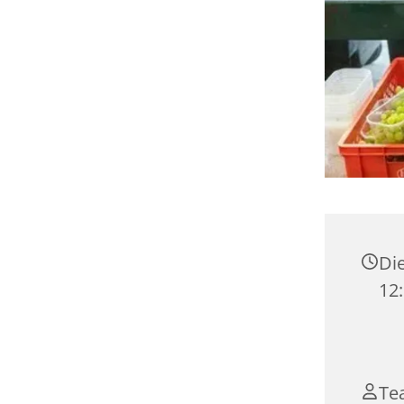
Die
12
Te