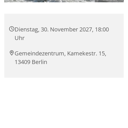
Dienstag, 30. November 2027, 18:00
Uhr
Gemeindezentrum, Kamekestr. 15,
13409 Berlin