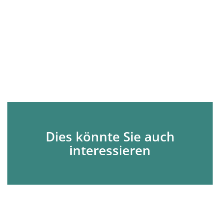
Dies könnte Sie auch
interessieren