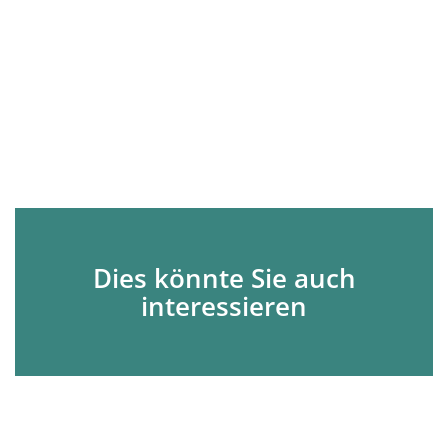
Dies könnte Sie auch
interessieren