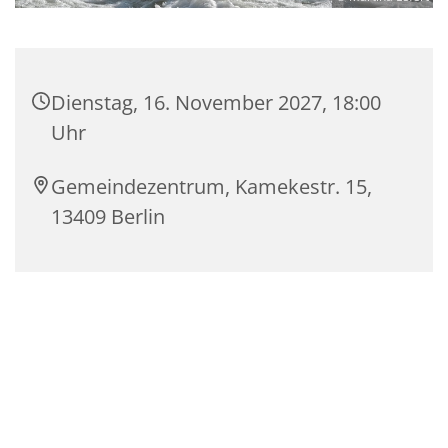
Dienstag, 16. November 2027, 18:00
Uhr
Gemeindezentrum, Kamekestr. 15,
13409 Berlin