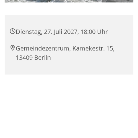
Dienstag, 27. Juli 2027, 18:00 Uhr
Gemeindezentrum, Kamekestr. 15,
13409 Berlin