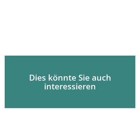
Dies könnte Sie auch
interessieren