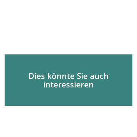
Dies könnte Sie auch
interessieren