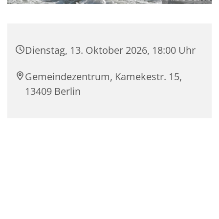
Dienstag, 13. Oktober 2026, 18:00 Uhr
Gemeindezentrum, Kamekestr. 15,
13409 Berlin