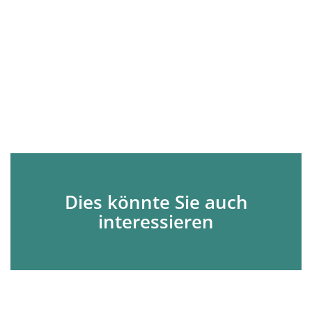
Dies könnte Sie auch
interessieren