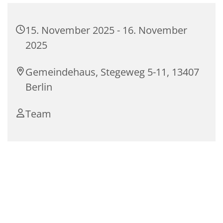
15. November 2025 - 16. November
2025
Gemeindehaus, Stegeweg 5-11, 13407
Berlin
Team