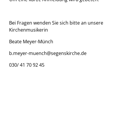
Bei Fragen wenden Sie sich bitte an unsere
Kirchenmusikerin
Beate Meyer-Münch
b.meyer-muench@segenskirche.de
030/ 41 70 92 45