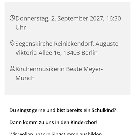
Donnerstag, 2. September 2027, 16:30
Uhr
Segenskirche Reinickendorf, Auguste-
Viktoria-Allee 16, 13403 Berlin
Kirchenmusikerin Beate Meyer-
Münch
Du singst gerne und bist bereits ein Schulkind?
Dann komm zu uns in den Kinderchor!
Wir wollen unsere Singstimme ausbilden,