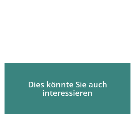
Dies könnte Sie auch
interessieren