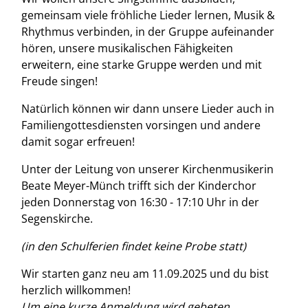
gemeinsam viele fröhliche Lieder lernen, Musik &
Rhythmus verbinden, in der Gruppe aufeinander
hören, unsere musikalischen Fähigkeiten
erweitern, eine starke Gruppe werden und mit
Freude singen!
Natürlich können wir dann unsere Lieder auch in
Familiengottesdiensten vorsingen und andere
damit sogar erfreuen!
Unter der Leitung von unserer Kirchenmusikerin
Beate Meyer-Münch trifft sich der Kinderchor
jeden Donnerstag von 16:30 - 17:10 Uhr in der
Segenskirche.
(in den Schulferien findet keine Probe statt)
Wir starten ganz neu am 11.09.2025 und du bist
herzlich willkommen!
Um eine kurze Anmeldung wird gebeten.