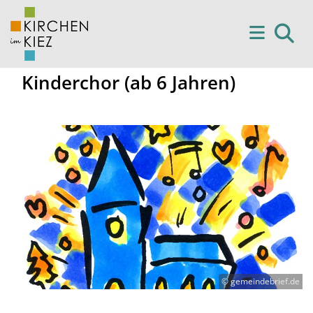
Kinderchor (ab 6 Jahren)
© gemeindebrief.de