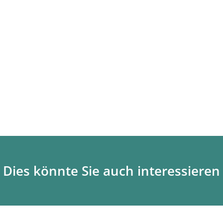
Dies könnte Sie auch interessieren