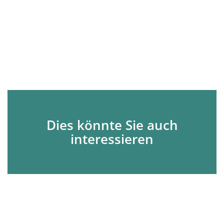
Dies könnte Sie auch
interessieren