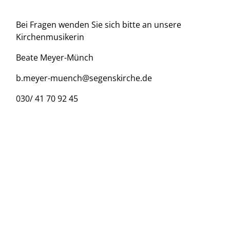
Bei Fragen wenden Sie sich bitte an unsere
Kirchenmusikerin
Beate Meyer-Münch
b.meyer-muench@segenskirche.de
030/ 41 70 92 45