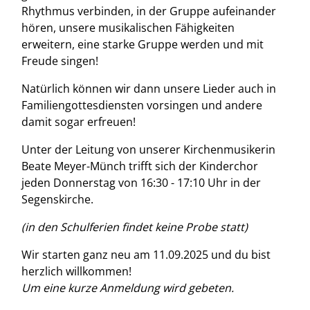
Rhythmus verbinden, in der Gruppe aufeinander
hören, unsere musikalischen Fähigkeiten
erweitern, eine starke Gruppe werden und mit
Freude singen!
Natürlich können wir dann unsere Lieder auch in
Familiengottesdiensten vorsingen und andere
damit sogar erfreuen!
Unter der Leitung von unserer Kirchenmusikerin
Beate Meyer-Münch trifft sich der Kinderchor
jeden Donnerstag von 16:30 - 17:10 Uhr in der
Segenskirche.
(in den Schulferien findet keine Probe statt)
Wir starten ganz neu am 11.09.2025 und du bist
herzlich willkommen!
Um eine kurze Anmeldung wird gebeten.