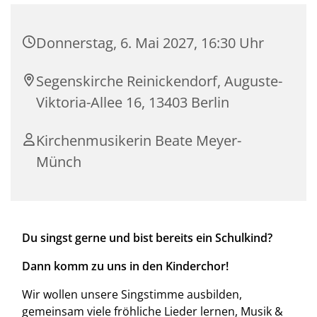
Donnerstag, 6. Mai 2027, 16:30 Uhr
Segenskirche Reinickendorf, Auguste-
Viktoria-Allee 16, 13403 Berlin
Kirchenmusikerin Beate Meyer-
Münch
Du singst gerne und bist bereits ein Schulkind?
Dann komm zu uns in den Kinderchor!
Wir wollen unsere Singstimme ausbilden,
gemeinsam viele fröhliche Lieder lernen, Musik &