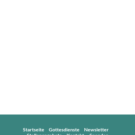
Startseite
Gottesdienste
Newsletter