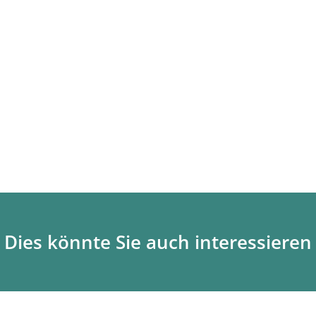
Dies könnte Sie auch interessieren