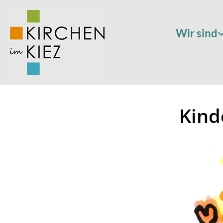
Wir sind
Kind