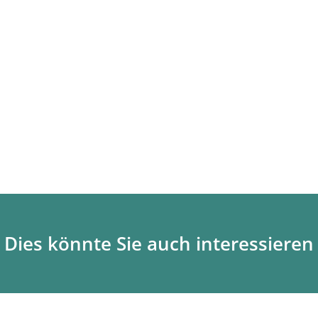
Dies könnte Sie auch interessieren