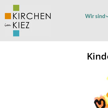
Wir sind
Kind