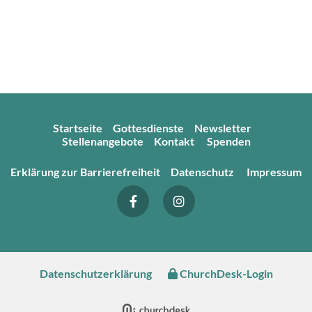
Startseite
Gottesdienste
Newsletter
Stellenangebote
Kontakt
Spenden
Erklärung zur Barrierefreiheit
Datenschutz
Impressum
Datenschutzerklärung
ChurchDesk-Login