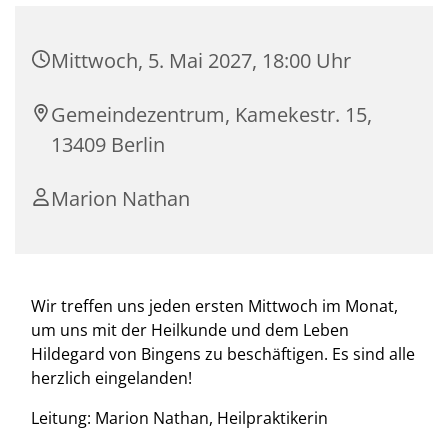
Mittwoch, 5. Mai 2027, 18:00 Uhr
Gemeindezentrum, Kamekestr. 15,
13409 Berlin
Marion Nathan
Wir treffen uns jeden ersten Mittwoch im Monat,
um uns mit der Heilkunde und dem Leben
Hildegard von Bingens zu beschäftigen. Es sind alle
herzlich eingelanden!
Leitung: Marion Nathan, Heilpraktikerin