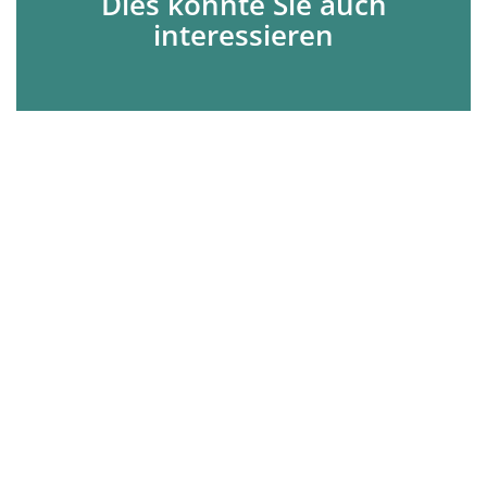
Dies könnte Sie auch
interessieren