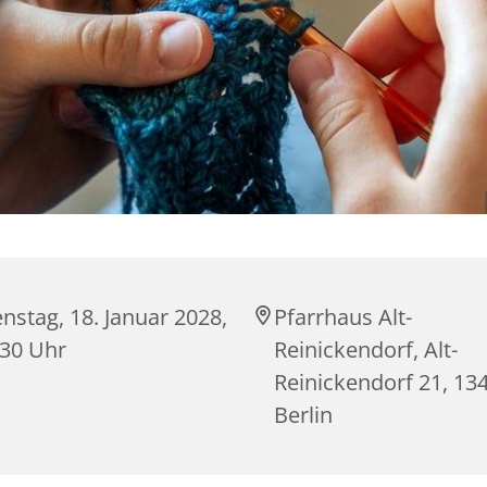
nstag, 18. Januar 2028,
Pfarrhaus Alt-
:30 Uhr
Reinickendorf, Alt-
Reinickendorf 21, 13
Berlin