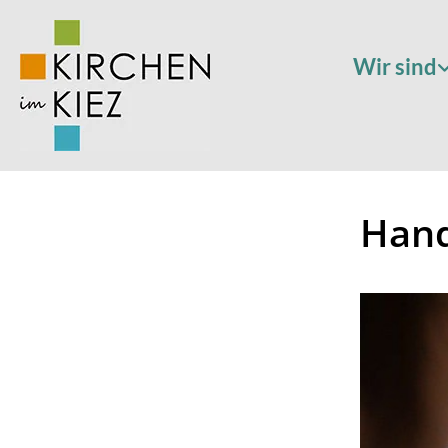
Wir sind
Hand