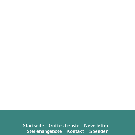
Startseite
Gottesdienste
Newsletter
Stellenangebote
Kontakt
Spenden