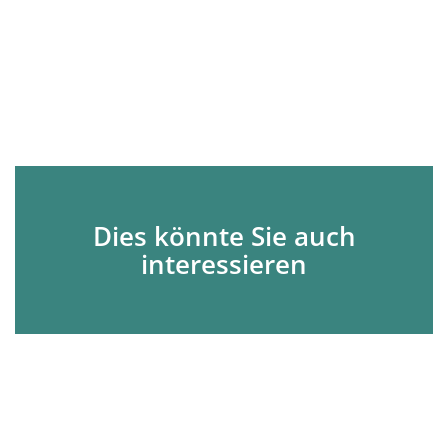
Dies könnte Sie auch
interessieren