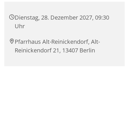
Dienstag, 28. Dezember 2027, 09:30
Uhr
Pfarrhaus Alt-Reinickendorf, Alt-
Reinickendorf 21, 13407 Berlin