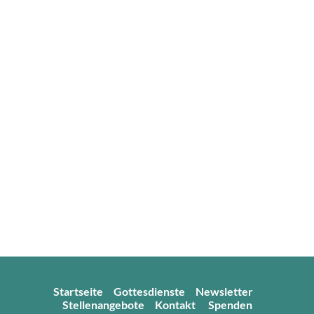
Startseite
Gottesdienste
Newsletter
Stellenangebote
Kontakt
Spenden