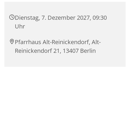
Dienstag, 7. Dezember 2027, 09:30
Uhr
Pfarrhaus Alt-Reinickendorf, Alt-
Reinickendorf 21, 13407 Berlin