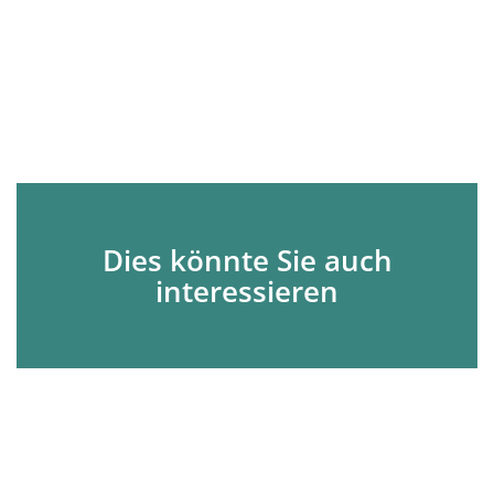
Dies könnte Sie auch
interessieren