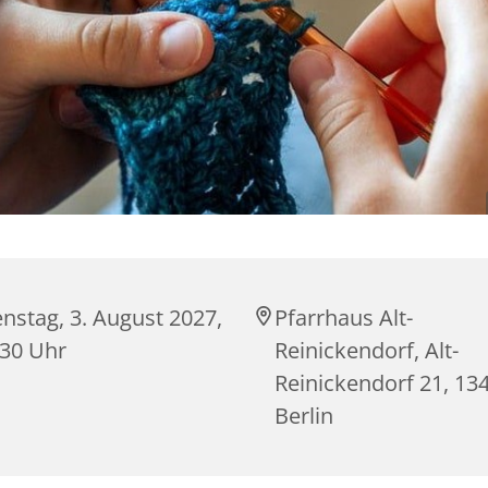
nstag, 3. August 2027,
Pfarrhaus Alt-
:30 Uhr
Reinickendorf, Alt-
Reinickendorf 21, 13
Berlin