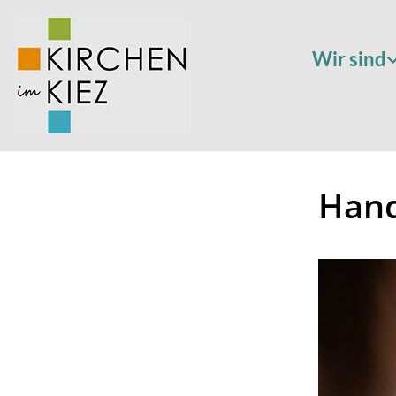
Wir sind
Hand