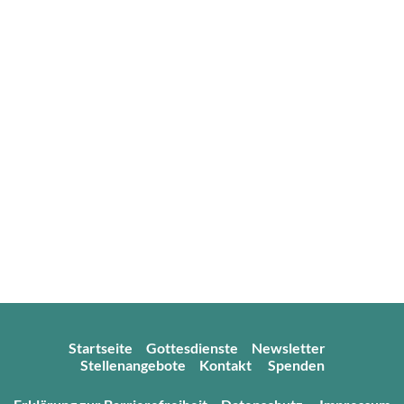
Startseite
Gottesdienste
Newsletter
Stellenangebote
Kontakt
Spenden