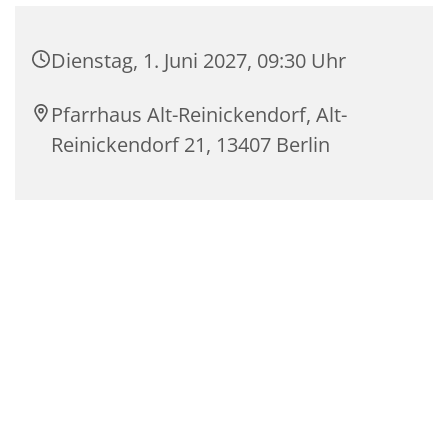
Dienstag, 1. Juni 2027, 09:30 Uhr
Pfarrhaus Alt-Reinickendorf, Alt-
Reinickendorf 21, 13407 Berlin