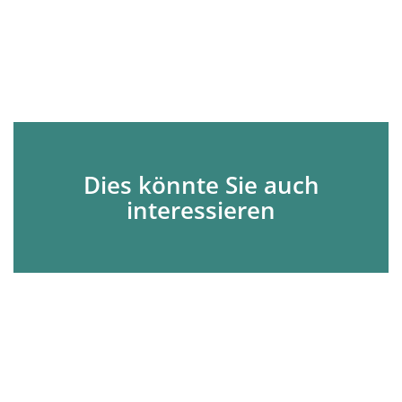
Dies könnte Sie auch
interessieren