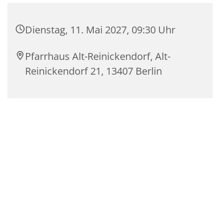
Dienstag, 11. Mai 2027, 09:30 Uhr
Pfarrhaus Alt-Reinickendorf, Alt-
Reinickendorf 21, 13407 Berlin