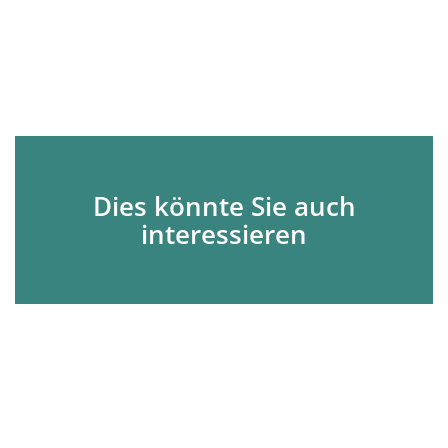
Dies könnte Sie auch
interessieren