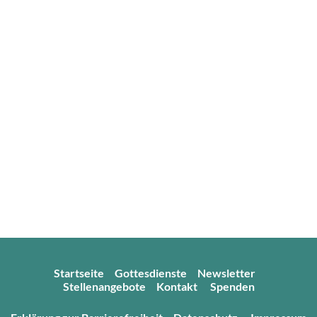
Startseite
Gottesdienste
Newsletter
Stellenangebote
Kontakt
Spenden