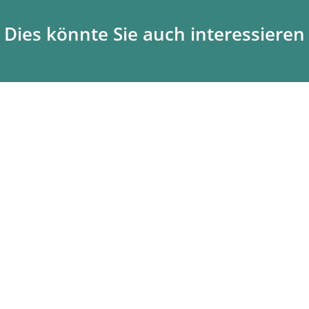
Dies könnte Sie auch interessieren