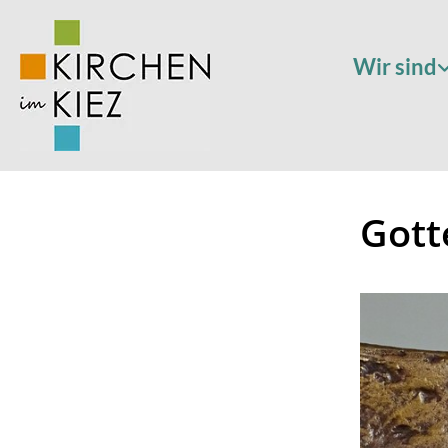
Wir sind
Gott