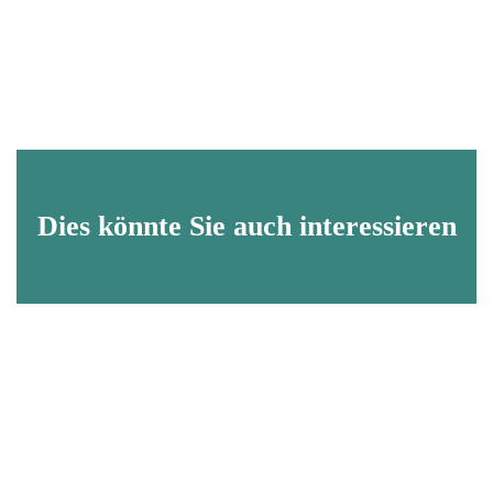
Dies könnte Sie auch interessieren