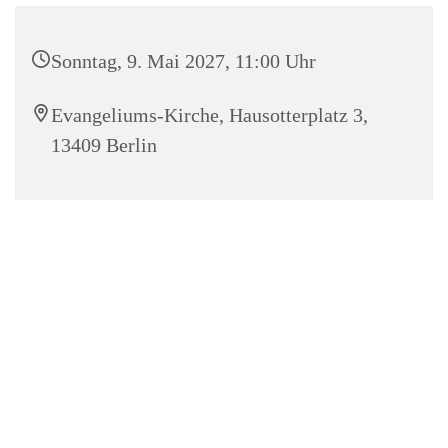
Sonntag, 9. Mai 2027, 11:00 Uhr
Evangeliums-Kirche, Hausotterplatz 3,
13409 Berlin