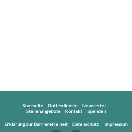
Startseite
Gottesdienste
Newsletter
Stellenangebote
Kontakt
Spenden
Erklärung zur Barrierefreiheit
Datenschutz
Impressum