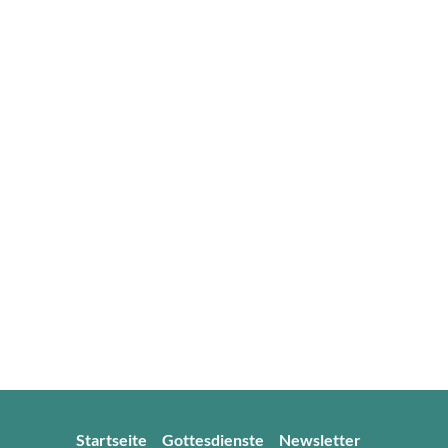
Startseite
Gottesdienste
Newsletter