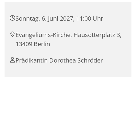
Sonntag, 6. Juni 2027, 11:00 Uhr
Evangeliums-Kirche, Hausotterplatz 3,
13409 Berlin
Prädikantin Dorothea Schröder