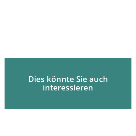
Dies könnte Sie auch
interessieren