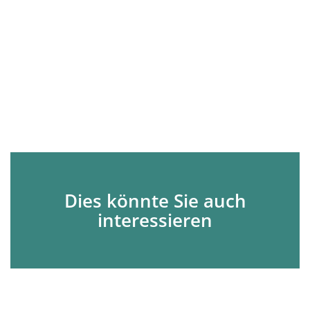
Dies könnte Sie auch
interessieren