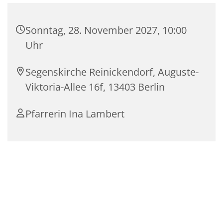
Sonntag, 28. November 2027, 10:00
Uhr
Segenskirche Reinickendorf, Auguste-
Viktoria-Allee 16f, 13403 Berlin
Pfarrerin Ina Lambert